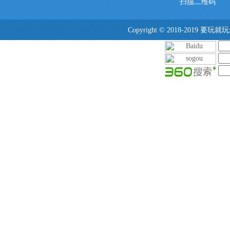
扫描二维码
Copyright © 2018-2019 要