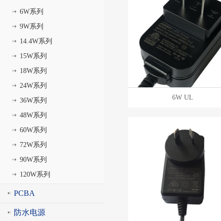
6W系列
9W系列
14.4W系列
15W系列
18W系列
24W系列
6W UL
36W系列
48W系列
60W系列
72W系列
90W系列
120W系列
PCBA
防水电源