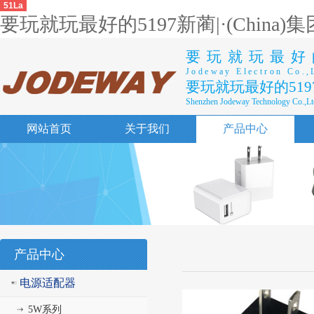
51La
要玩就玩最好的5197新蔺|·(China
要玩就玩最好
Jodeway Electron Co.,
要玩就玩最好的519
Shenzhen Jodeway Technology Co.,Lt
网站首页
关于我们
产品中心
产品中心
电源适配器
5W系列