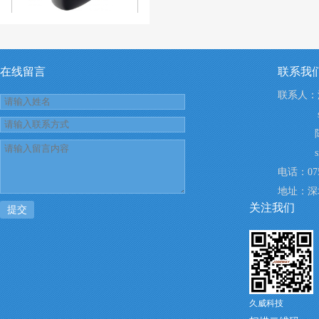
NEW 5W UL USB
在线留言
联系我
联系人：汪
sales2
陈先生：
silenc
电话：075
地址：深
关注我们
提交
久威科技